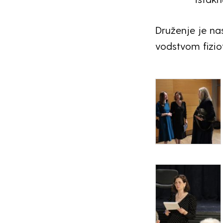
Druženje je na
vodstvom fizio