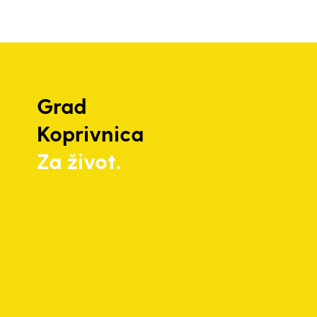
Grad
Koprivnica
Za život.