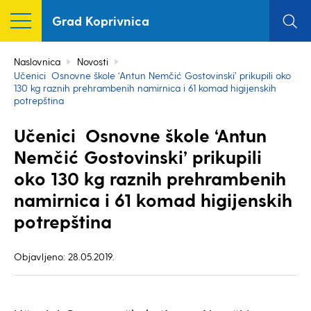
Grad Koprivnica
Naslovnica
Novosti
Učenici Osnovne škole ‘Antun Nemčić Gostovinski’ prikupili oko
130 kg raznih prehrambenih namirnica i 61 komad higijenskih
potrepština
Učenici Osnovne škole ‘Antun
Nemčić Gostovinski’ prikupili
oko 130 kg raznih prehrambenih
namirnica i 61 komad higijenskih
potrepština
Objavljeno: 28.05.2019.