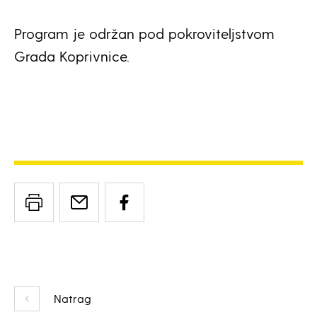
Program je održan pod pokroviteljstvom
Grada Koprivnice.
Natrag