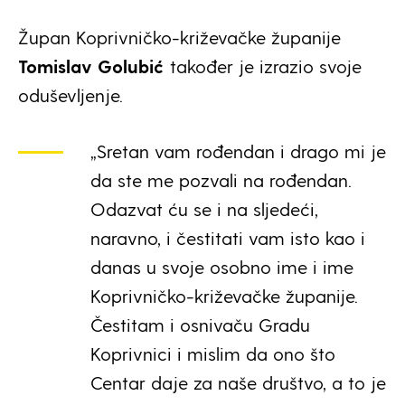
Župan Koprivničko-križevačke županije
Tomislav Golubić
također je izrazio svoje
oduševljenje.
„Sretan vam rođendan i drago mi je
da ste me pozvali na rođendan.
Odazvat ću se i na sljedeći,
naravno, i čestitati vam isto kao i
danas u svoje osobno ime i ime
Koprivničko-križevačke županije.
Čestitam i osnivaču Gradu
Koprivnici i mislim da ono što
Centar daje za naše društvo, a to je