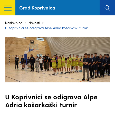
Grad Koprivnica
Naslovnica
Novosti
U Koprivnici se odigrava Alpe Adria košarkaški turnir
U Koprivnici se odigrava Alpe
Adria košarkaški turnir