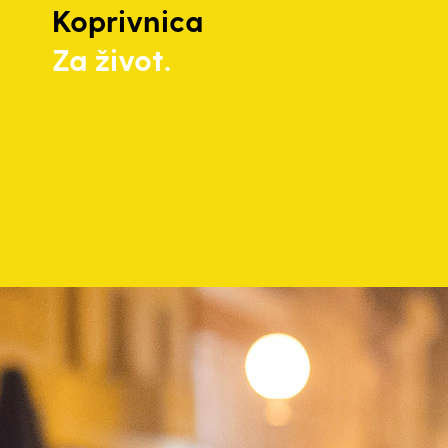
Koprivnica
Za život.