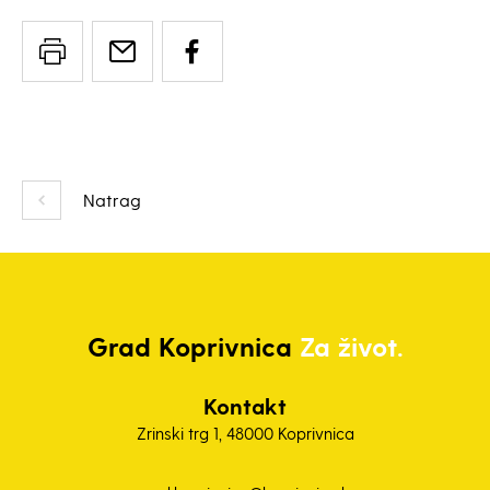
Natrag
Grad
Koprivnica
Za život.
Kontakt
Zrinski trg 1, 48000 Koprivnica