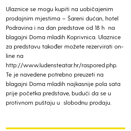
Ulaznice se mogu kupiti na uobičajenim
prodajnim mjestima – Šareni dućan, hotel
Podravina i na dan predstave od 18 h na
blagajni Doma mladih Koprivnica. Ulaznice
za predstavu također možete rezervirati on-
line na
http://www.ludensteatar.hr/raspored.php.
Te je navedene potrebno preuzeti na
blagajni Doma mladih najkasnije pola sata
prije početka predstave, budući da se u
protivnom puštaju u slobodnu prodaju.