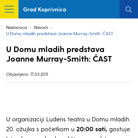
Grad Koprivnica
Naslovnica
Novosti
U Domu mladih predstava Joanne Murray-Smith: ČAST
U Domu mladih predstava
Joanne Murray-Smith: ČAST
Objavljeno: 17.03.2011.
U organizaciji Ludens teatra u Domu mladih
20. ožujka s početkom u
20:00 sati,
gostuje