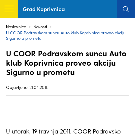
Grad Koprivnica
Naslovnica
Novosti
U COOR Podravskom suncu Auto klub Koprivnica proveo akciju
Sigurno u prometu
U COOR Podravskom suncu Auto
klub Koprivnica proveo akciju
Sigurno u prometu
Objavljeno: 21.04.2011.
U utorak, 19.travnja 2011. COOR Podravsko