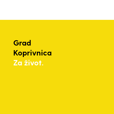
Grad
Koprivnica
Za život.