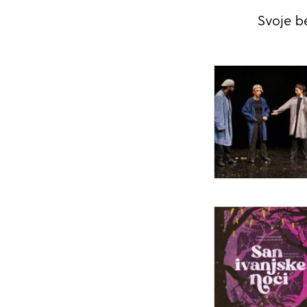
Svoje b