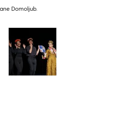
rane Domoljub.