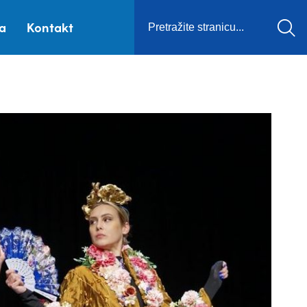
ca
Kontakt