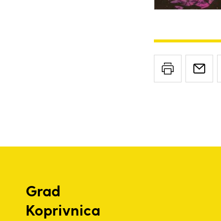
Grad
Koprivnica