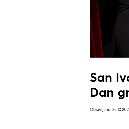
San Iv
Dan gr
Objavljeno: 28.10.202