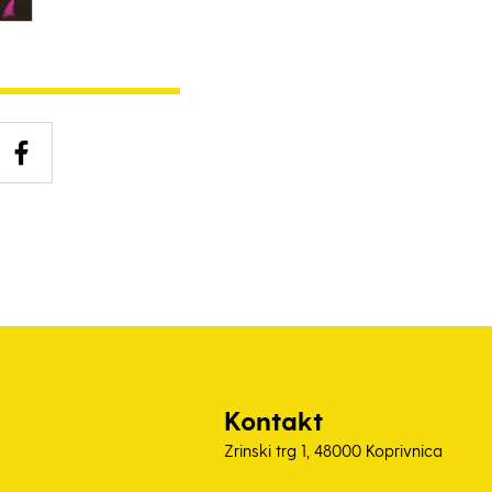
Kontakt
Zrinski trg 1, 48000 Koprivnica