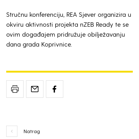
Stručnu konferenciju, REA Sjever organizira u
okviru aktivnosti projekta nZEB Ready te se
ovim događajem pridružuje obilježavanju
dana grada Koprivnice.
Natrag