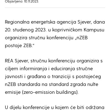
Objavljeno: 10.11.2023.
Regionalna energetska agencija Sjever, dana
20. studenog 2023. u koprivničkom Kampusu
organizira stručnu konferenciju „nZEB
postaje ZEB.“
REA Sjever, stručnu konferenciju organizira s
ciljem informiranja i educiranja stručne
javnosti i građana o tranziciji s postojećeg
nZEB standarda na standard zgrada nulte
emisije (zero-emission buildings).
U dijelu konferencije u kojem će biti održana