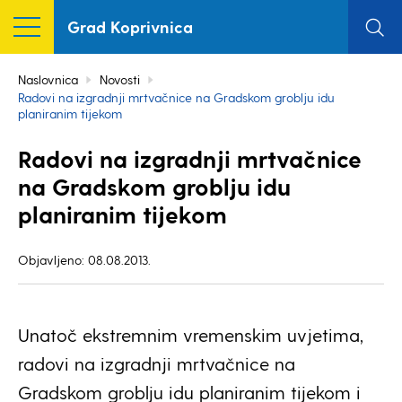
Grad Koprivnica
Naslovnica
Novosti
Radovi na izgradnji mrtvačnice na Gradskom groblju idu
planiranim tijekom
Radovi na izgradnji mrtvačnice
na Gradskom groblju idu
planiranim tijekom
Objavljeno: 08.08.2013.
Unatoč ekstremnim vremenskim uvjetima,
radovi na izgradnji mrtvačnice na
Gradskom groblju idu planiranim tijekom i