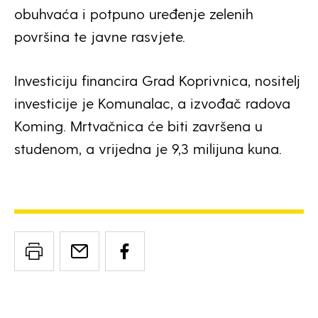
obuhvaća i potpuno uređenje zelenih
površina te javne rasvjete.
Investiciju financira Grad Koprivnica, nositelj
investicije je Komunalac, a izvođač radova
Koming. Mrtvačnica će biti završena u
studenom, a vrijedna je 9,3 milijuna kuna.