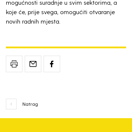
mogućnosti suradnje u svim sektorima, a
koje će, prije svega, omogućiti otvaranje
novih radnih mjesta.
Natrag