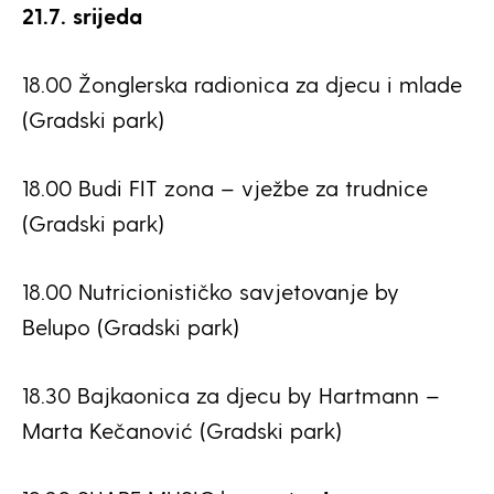
21.7. srijeda
18.00 Žonglerska radionica za djecu i mlade
(Gradski park)
18.00 Budi FIT zona – vježbe za trudnice
(Gradski park)
18.00 Nutricionističko savjetovanje by
Belupo (Gradski park)
18.30 Bajkaonica za djecu by Hartmann –
Marta Kečanović (Gradski park)