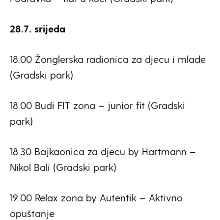
28.7. srijeda
18.00 Žonglerska radionica za djecu i mlade
(Gradski park)
18.00 Budi FIT zona – junior fit (Gradski
park)
18.30 Bajkaonica za djecu by Hartmann –
Nikol Bali (Gradski park)
19.00 Relax zona by Autentik – Aktivno
opuštanje