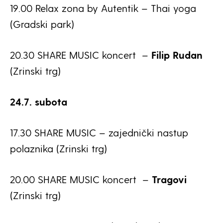
19.00 Relax zona by Autentik – Thai yoga
(Gradski park)
20.30 SHARE MUSIC koncert –
Filip Rudan
(Zrinski trg)
24.7. subota
17.30 SHARE MUSIC – zajednički nastup
polaznika (Zrinski trg)
20.00 SHARE MUSIC koncert –
Tragovi
(Zrinski trg)