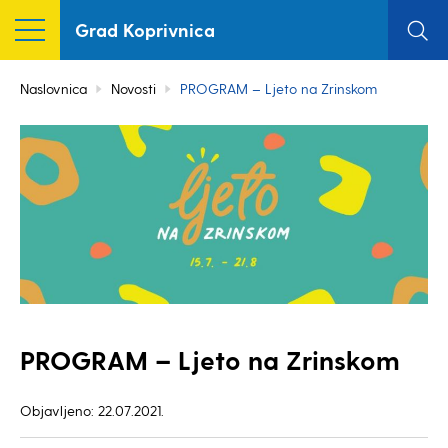
Grad Koprivnica
Naslovnica
Novosti
PROGRAM – Ljeto na Zrinskom
PROGRAM – Ljeto na Zrinskom
Objavljeno: 22.07.2021.