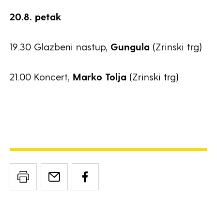
20.8. petak
19.30 Glazbeni nastup,
Gungula
(Zrinski trg)
21.00 Koncert,
Marko Tolja
(Zrinski trg)