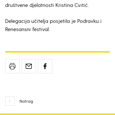
društvene djelatnosti Kristina Cvitić.
Delegacija učitelja posjetila je Podravku i
Renesansni festival.
Natrag