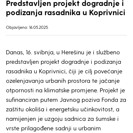
Predstavljen projekt dogradnje i
podizanja rasadnika u Koprivnici
Objavljeno: 16.05.2025.
Danas, 16. svibnja, u Herešinu je i službeno
predstavljen projekt dogradnje i podizanja
rasadnika u Koprivnici, čiji je cilj povećanje
ozelenjavanja urbanih prostora te jačanje
otpornosti na klimatske promjene. Projekt je
sufinanciran putem Javnog poziva Fonda za
zaštitu okoliša i energetsku učinkovitost, a
namijenjen je uzgoju sadnica za šumske i
vrste prilagođene sadnji u urbanim