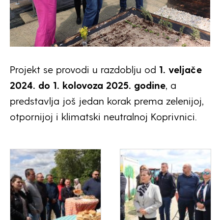
Projekt se provodi u razdoblju od
1. veljače
2024. do 1. kolovoza 2025. godine
, a
predstavlja još jedan korak prema zelenijoj,
otpornijoj i klimatski neutralnoj Koprivnici.