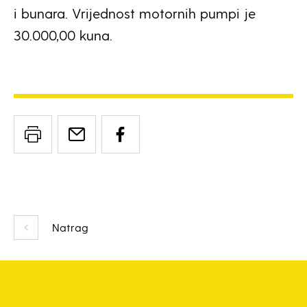
i bunara. Vrijednost motornih pumpi je
30.000,00 kuna.
Natrag