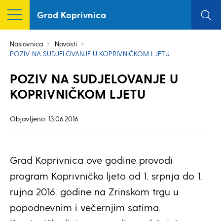
Grad Koprivnica
Naslovnica
Novosti
POZIV NA SUDJELOVANJE U KOPRIVNIČKOM LJETU
POZIV NA SUDJELOVANJE U
KOPRIVNIČKOM LJETU
Objavljeno: 13.06.2016.
Grad Koprivnica ove godine provodi
program Koprivničko ljeto od 1. srpnja do 1.
rujna 2016. godine na Zrinskom trgu u
popodnevnim i večernjim satima.