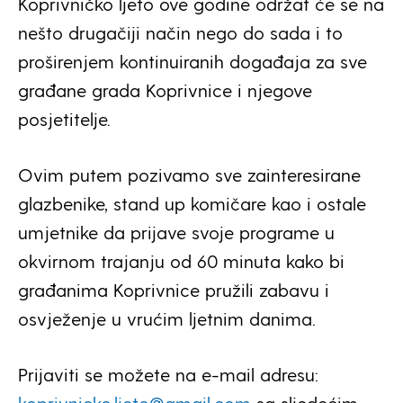
Koprivničko ljeto ove godine održat će se na
nešto drugačiji način nego do sada i to
proširenjem kontinuiranih događaja za sve
građane grada Koprivnice i njegove
posjetitelje.
Ovim putem pozivamo sve zainteresirane
glazbenike, stand up komičare kao i ostale
umjetnike da prijave svoje programe u
okvirnom trajanju od 60 minuta kako bi
građanima Koprivnice pružili zabavu i
osvježenje u vrućim ljetnim danima.
Prijaviti se možete na e-mail adresu: