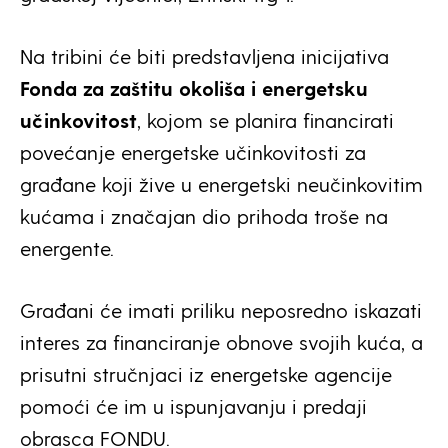
Na tribini će biti predstavljena inicijativa
Fonda za zaštitu okoliša i energetsku
učinkovitost
, kojom se planira financirati
povećanje energetske učinkovitosti za
građane koji žive u energetski neučinkovitim
kućama i značajan dio prihoda troše na
energente.
Građani će imati priliku neposredno iskazati
interes za financiranje obnove svojih kuća, a
prisutni stručnjaci iz energetske agencije
pomoći će im u ispunjavanju i predaji
obrasca FONDU.