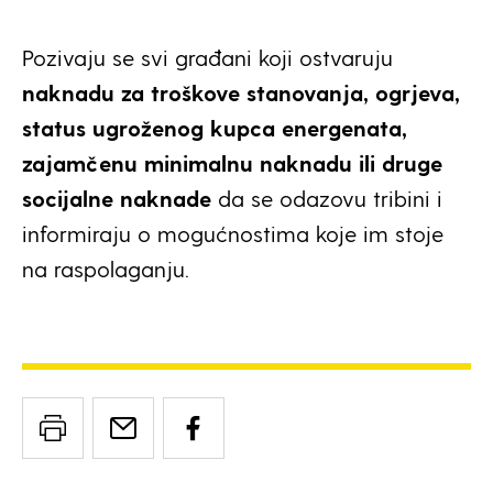
Pozivaju se svi građani koji ostvaruju
naknadu za troškove stanovanja, ogrjeva,
status ugroženog kupca energenata,
zajamčenu minimalnu naknadu ili druge
socijalne naknade
da se odazovu tribini i
informiraju o mogućnostima koje im stoje
na raspolaganju.