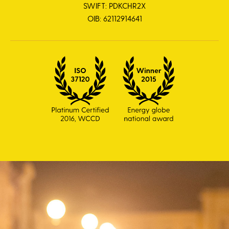
SWIFT: PDKCHR2X
OIB: 62112914641