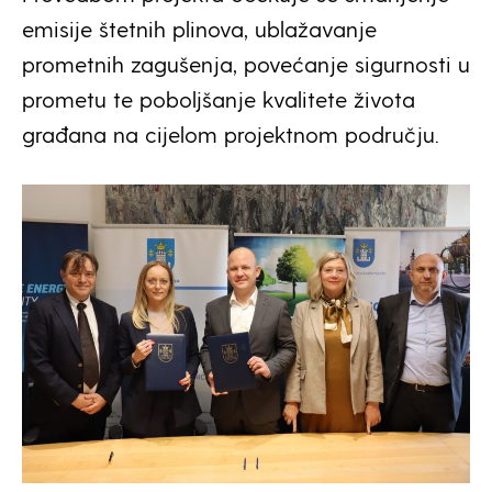
emisije štetnih plinova, ublažavanje
prometnih zagušenja, povećanje sigurnosti u
prometu te poboljšanje kvalitete života
građana na cijelom projektnom području.