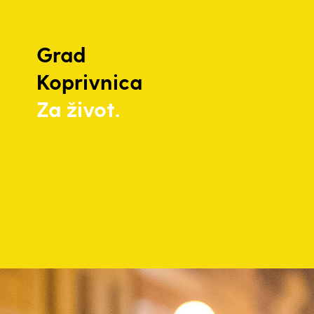
Grad
Koprivnica
Za život.