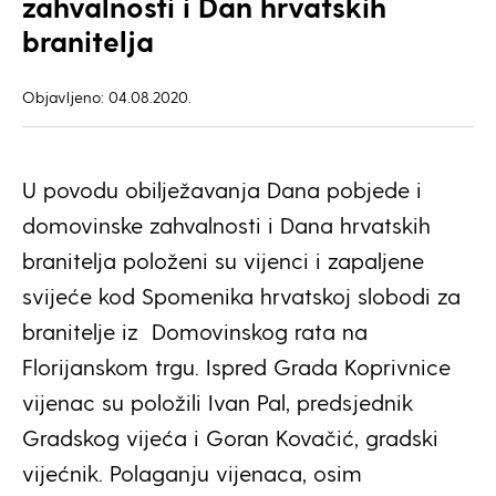
zahvalnosti i Dan hrvatskih
branitelja
Objavljeno: 04.08.2020.
U povodu obilježavanja Dana pobjede i
domovinske zahvalnosti i Dana hrvatskih
branitelja položeni su vijenci i zapaljene
svijeće kod Spomenika hrvatskoj slobodi za
branitelje iz Domovinskog rata na
Florijanskom trgu. Ispred Grada Koprivnice
vijenac su položili Ivan Pal, predsjednik
Gradskog vijeća i Goran Kovačić, gradski
vijećnik. Polaganju vijenaca, osim