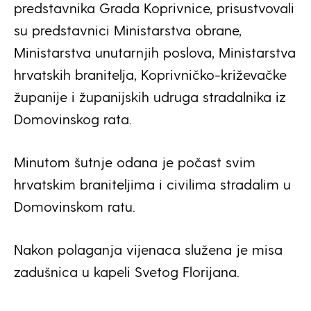
predstavnika Grada Koprivnice, prisustvovali
su predstavnici Ministarstva obrane,
Ministarstva unutarnjih poslova, Ministarstva
hrvatskih branitelja, Koprivničko-križevačke
županije i županijskih udruga stradalnika iz
Domovinskog rata.
Minutom šutnje odana je počast svim
hrvatskim braniteljima i civilima stradalim u
Domovinskom ratu.
Nakon polaganja vijenaca služena je misa
zadušnica u kapeli Svetog Florijana.