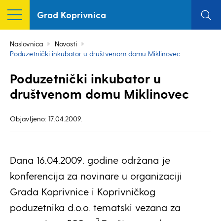
Grad Koprivnica
Naslovnica
Novosti
Poduzetnički inkubator u društvenom domu Miklinovec
Poduzetnički inkubator u
društvenom domu Miklinovec
Objavljeno: 17.04.2009.
Dana 16.04.2009. godine održana je
konferencija za novinare u organizaciji
Grada Koprivnice i Koprivničkog
poduzetnika d.o.o. tematski vezana za
2