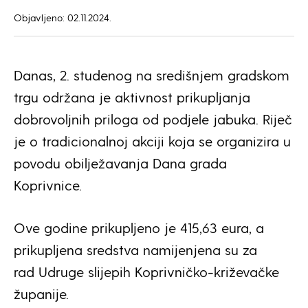
Objavljeno: 02.11.2024.
Danas, 2. studenog na središnjem gradskom
trgu održana je aktivnost prikupljanja
dobrovoljnih priloga od podjele jabuka. Riječ
je o tradicionalnoj akciji koja se organizira u
povodu obilježavanja Dana grada
Koprivnice.
Ove godine prikupljeno je 415,63 eura, a
prikupljena sredstva namijenjena su za
rad Udruge slijepih Koprivničko-križevačke
županije.