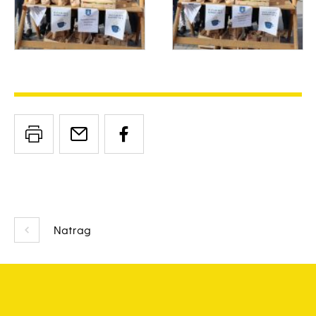
Natrag