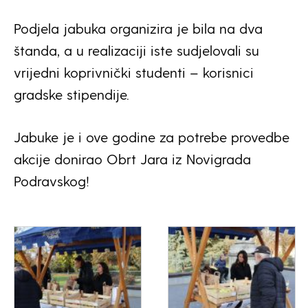
Podjela jabuka organizira je bila na dva
štanda, a u realizaciji iste sudjelovali su
vrijedni koprivnički studenti – korisnici
gradske stipendije.
Jabuke je i ove godine za potrebe provedbe
akcije donirao Obrt Jara iz Novigrada
Podravskog!