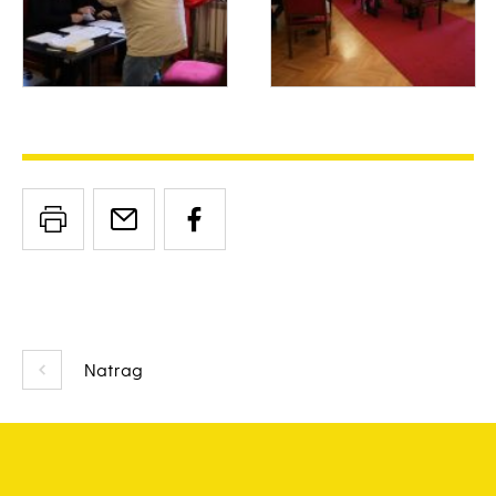
Natrag