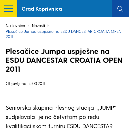
Grad Koprivnica
Naslovnica
Novosti
Plesačice Jumpa uspješne na ESDU DANCESTAR CROATIA OPEN
2011
Plesačice Jumpa uspješne na
ESDU DANCESTAR CROATIA OPEN
2011
Objavljeno: 15.03.2011.
Seniorska skupina
Plesnog studija „JUMP“
sudjelovala je na četvrtom po redu
kvalifikacijskom turniru ESDU DANCESTAR