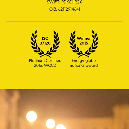
SWIFT: PDKCHR2X
OIB: 62112914641