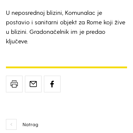
U neposrednoj blizini, Komunalac je
postavio i sanitarni objekt za Rome koji žive
u blizini. Gradonačelnik im je predao
ključeve.
Natrag