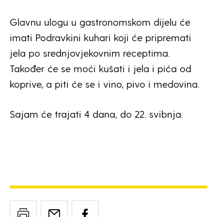
Glavnu ulogu u gastronomskom dijelu će
imati Podravkini kuhari koji će pripremati
jela po srednjovjekovnim receptima.
Također će se moći kušati i jela i pića od
koprive, a piti će se i vino, pivo i medovina.
Sajam će trajati 4 dana, do 22. svibnja.