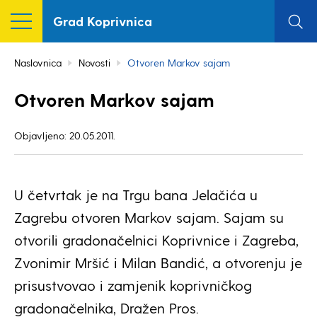
Grad Koprivnica
Naslovnica
Novosti
Otvoren Markov sajam
Otvoren Markov sajam
Objavljeno: 20.05.2011.
U četvrtak je na Trgu bana Jelačića u
Zagrebu otvoren Markov sajam. Sajam su
otvorili gradonačelnici Koprivnice i Zagreba,
Zvonimir Mršić i Milan Bandić, a otvorenju je
prisustvovao i zamjenik koprivničkog
gradonačelnika, Dražen Pros.