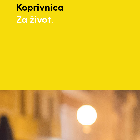
Koprivnica
Za život.