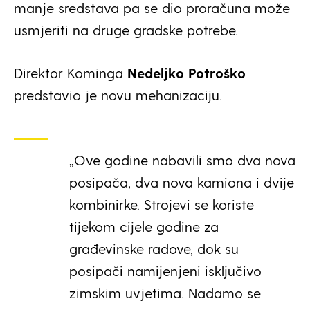
manje sredstava pa se dio proračuna može
usmjeriti na druge gradske potrebe.
Direktor Kominga
Nedeljko Potroško
predstavio je novu mehanizaciju.
„Ove godine nabavili smo dva nova
posipača, dva nova kamiona i dvije
kombinirke. Strojevi se koriste
tijekom cijele godine za
građevinske radove, dok su
posipači namijenjeni isključivo
zimskim uvjetima. Nadamo se