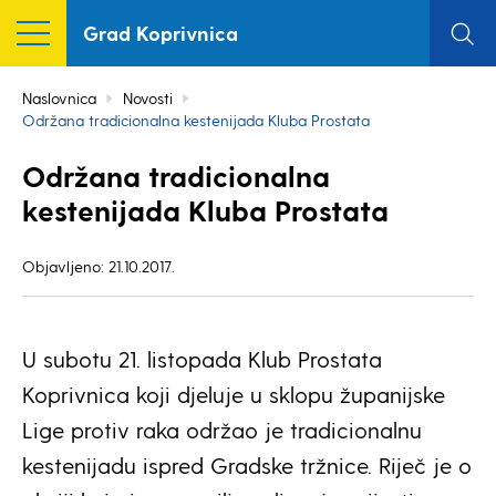
Grad Koprivnica
Naslovnica
Novosti
Održana tradicionalna kestenijada Kluba Prostata
Održana tradicionalna
kestenijada Kluba Prostata
Objavljeno: 21.10.2017.
U subotu 21. listopada Klub Prostata
Koprivnica koji djeluje u sklopu županijske
Lige protiv raka održao je tradicionalnu
kestenijadu ispred Gradske tržnice. Riječ je o