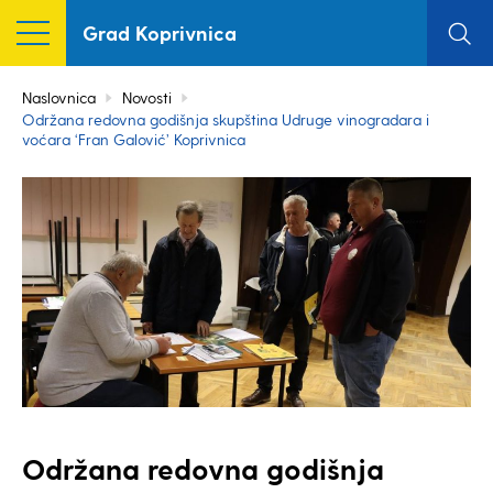
Grad Koprivnica
Naslovnica
Novosti
Održana redovna godišnja skupština Udruge vinogradara i
voćara ‘Fran Galović’ Koprivnica
Održana redovna godišnja