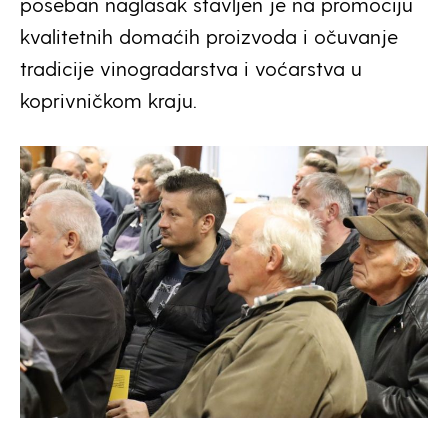
poseban naglasak stavljen je na promociju
kvalitetnih domaćih proizvoda i očuvanje
tradicije vinogradarstva i voćarstva u
koprivničkom kraju.