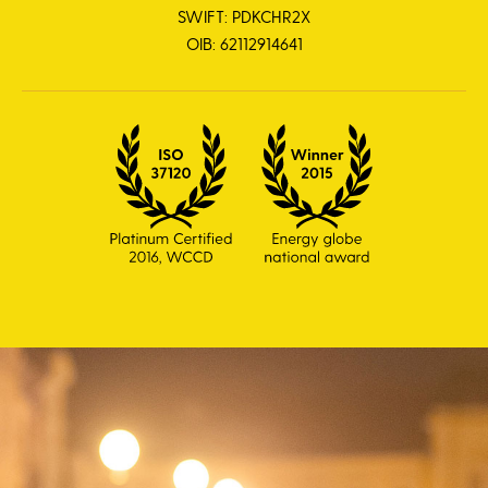
SWIFT: PDKCHR2X
OIB: 62112914641