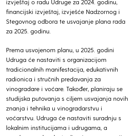
izvještaj o radu Udruge za 2024. godinu,
financijski izvještaj, izvješće Nadzornog i
Stegovnog odbora te usvajanje plana rada
za 2025. godinu.
Prema usvojenom planu, u 2025. godini
Udruga će nastaviti s organizacijom
tradicionalnih manifestacija, edukativnih
radionica i stručnih predavanja za
vinogradare i voćare. Također, planiraju se
studijska putovanja s ciljem usvajanja novih
znanja i tehnika u vinogradarstvu i
voćarstvu. Udruga će nastaviti suradnju s
lokalnim institucijama i udrugama, a