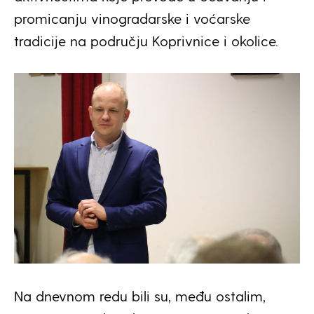
promicanju vinogradarske i voćarske
tradicije na području Koprivnice i okolice.
Na dnevnom redu bili su, među ostalim,