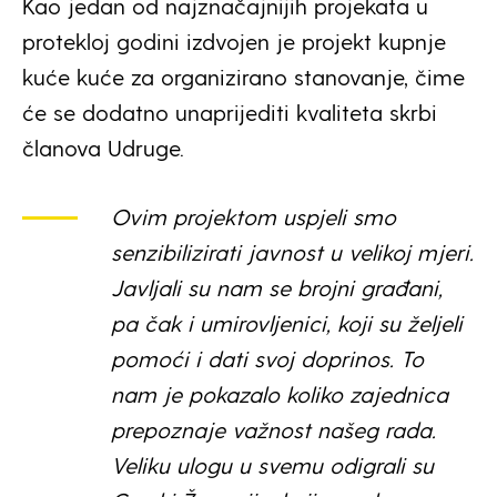
Kao jedan od najznačajnijih projekata u
protekloj godini izdvojen je projekt kupnje
kuće kuće za organizirano stanovanje, čime
će se dodatno unaprijediti kvaliteta skrbi
članova Udruge.
Ovim projektom uspjeli smo
senzibilizirati javnost u velikoj mjeri.
Javljali su nam se brojni građani,
pa čak i umirovljenici, koji su željeli
pomoći i dati svoj doprinos. To
nam je pokazalo koliko zajednica
prepoznaje važnost našeg rada.
Veliku ulogu u svemu odigrali su