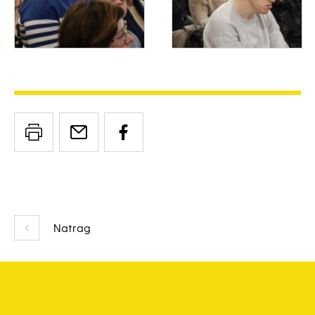
Natrag