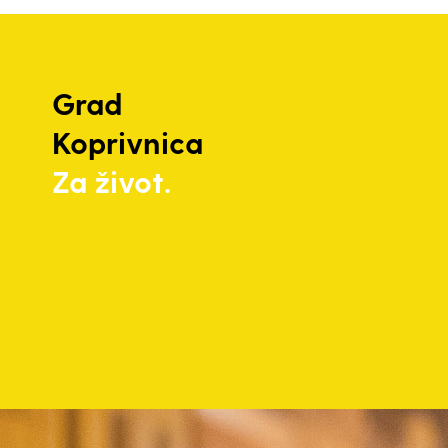
Grad
Koprivnica
Za život.