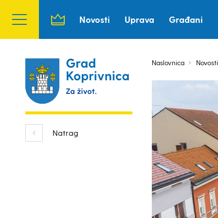
Novosti
Uprava
Građani
Naslovnica
Novosti
Natrag