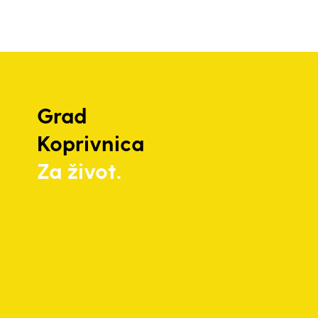
Grad
Koprivnica
Za život.