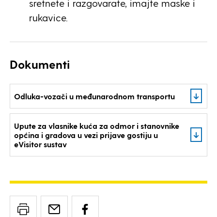
sretnete i razgovarate, imajte maske i
rukavice.
Dokumenti
Odluka-vozači u međunarodnom transportu
Upute za vlasnike kuća za odmor i stanovnike
općina i gradova u vezi prijave gostiju u
eVisitor sustav