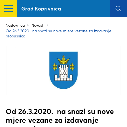
Grad Koprivnica
Naslovnica
Novosti
Od 26.3.2020. na snazi su nove mjere vezane za izdavanje
propusnica
Od 26.3.2020. na snazi su nove
mjere vezane za izdavanje