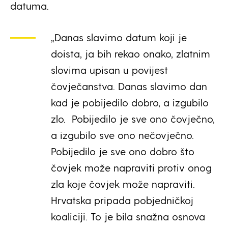
datuma.
„Danas slavimo datum koji je
doista, ja bih rekao onako, zlatnim
slovima upisan u povijest
čovječanstva. Danas slavimo dan
kad je pobijedilo dobro, a izgubilo
zlo. Pobijedilo je sve ono čovječno,
a izgubilo sve ono nečovječno.
Pobijedilo je sve ono dobro što
čovjek može napraviti protiv onog
zla koje čovjek može napraviti.
Hrvatska pripada pobjedničkoj
koaliciji. To je bila snažna osnova