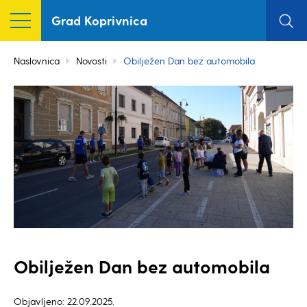
Grad Koprivnica
Naslovnica
Novosti
Obilježen Dan bez automobila
Obilježen Dan bez automobila
Objavljeno: 22.09.2025.