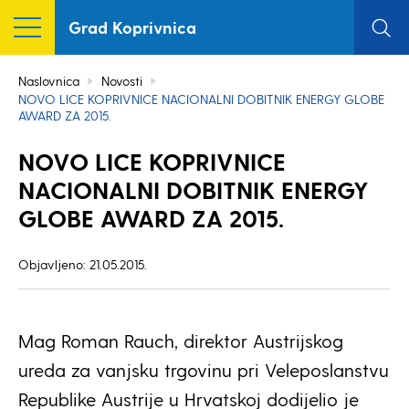
Grad Koprivnica
Naslovnica
Novosti
NOVO LICE KOPRIVNICE NACIONALNI DOBITNIK ENERGY GLOBE
AWARD ZA 2015.
NOVO LICE KOPRIVNICE
NACIONALNI DOBITNIK ENERGY
GLOBE AWARD ZA 2015.
Objavljeno: 21.05.2015.
Mag Roman Rauch, direktor Austrijskog
ureda za vanjsku trgovinu pri Veleposlanstvu
Republike Austrije u Hrvatskoj dodijelio je