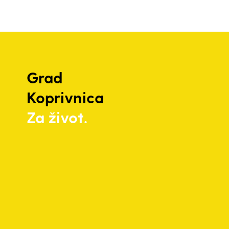
Grad
Koprivnica
Za život.