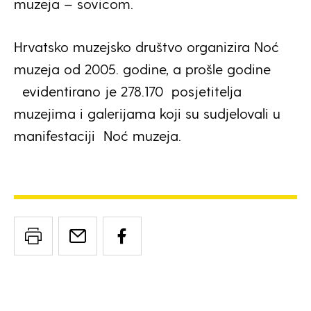
muzeja – sovicom.
Hrvatsko muzejsko društvo organizira Noć
muzeja od 2005. godine, a prošle godine
evidentirano je 278.170 posjetitelja
muzejima i galerijama koji su sudjelovali u
manifestaciji Noć muzeja.