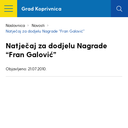
Grad Koprivnica
Naslovnica
Novosti
Natječaj za dodjelu Nagrade “Fran Galović”
Natječaj za dodjelu Nagrade
“Fran Galović”
Objavljeno: 21.07.2010.