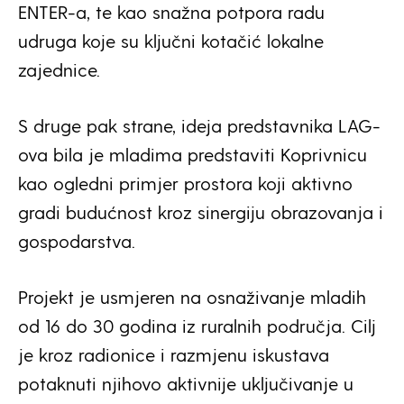
ENTER-a, te kao snažna potpora radu
udruga koje su ključni kotačić lokalne
zajednice.
S druge pak strane, ideja predstavnika LAG-
ova bila je mladima predstaviti Koprivnicu
kao ogledni primjer prostora koji aktivno
gradi budućnost kroz sinergiju obrazovanja i
gospodarstva.
Projekt je usmjeren na osnaživanje mladih
od 16 do 30 godina iz ruralnih područja. Cilj
je kroz radionice i razmjenu iskustava
potaknuti njihovo aktivnije uključivanje u