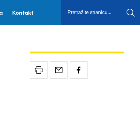
ca
Kontakt