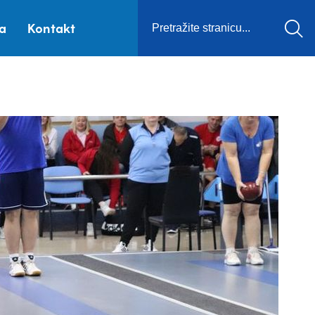
ca
Kontakt