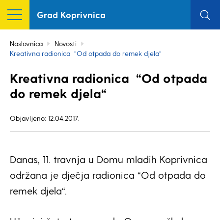
Grad Koprivnica
Naslovnica
Novosti
Kreativna radionica “Od otpada do remek djela“
Kreativna radionica “Od otpada
do remek djela“
Objavljeno: 12.04.2017.
Danas, 11. travnja u Domu mladih Koprivnica
održana je dječja radionica “Od otpada do
remek djela“.