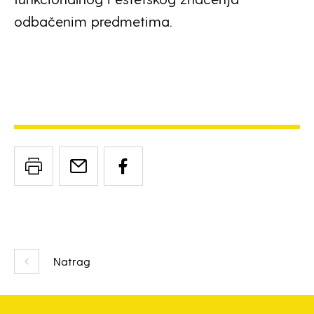
odbačenim predmetima.
Natrag