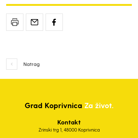
Natrag
Grad
Koprivnica
Za život.
Kontakt
Zrinski trg 1, 48000 Koprivnica