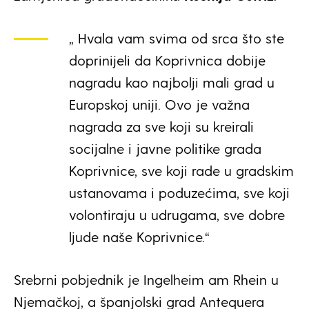
„ Hvala vam svima od srca što ste
doprinijeli da Koprivnica dobije
nagradu kao najbolji mali grad u
Europskoj uniji. Ovo je važna
nagrada za sve koji su kreirali
socijalne i javne politike grada
Koprivnice, sve koji rade u gradskim
ustanovama i poduzećima, sve koji
volontiraju u udrugama, sve dobre
ljude naše Koprivnice.“
Srebrni pobjednik je Ingelheim am Rhein u
Njemačkoj, a španjolski grad Antequera