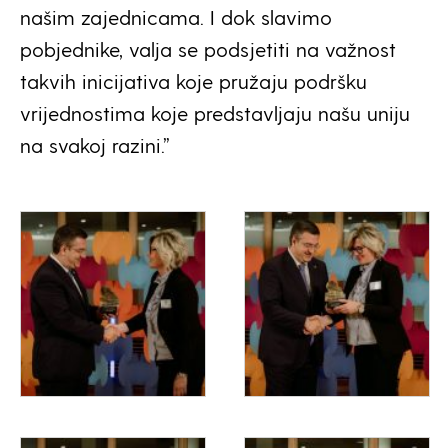
našim zajednicama. I dok slavimo
pobjednike, valja se podsjetiti na važnost
takvih inicijativa koje pružaju podršku
vrijednostima koje predstavljaju našu uniju
na svakoj razini.”