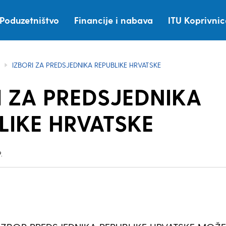
Poduzetništvo
Financije i nabava
ITU Koprivni
IZBORI ZA PREDSJEDNIKA REPUBLIKE HRVATSKE
I ZA PREDSJEDNIKA
LIKE HRVATSKE
.