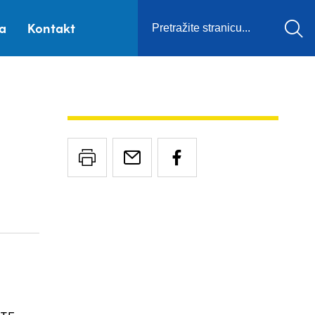
ca
Kontakt