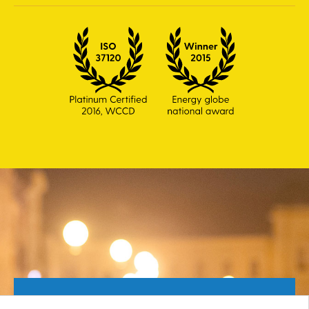
Besplatan broj za građane