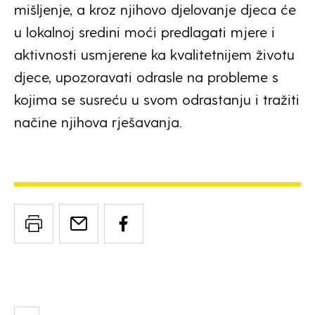
mišljenje, a kroz njihovo djelovanje djeca će
u lokalnoj sredini moći predlagati mjere i
aktivnosti usmjerene ka kvalitetnijem životu
djece, upozoravati odrasle na probleme s
kojima se susreću u svom odrastanju i tražiti
načine njihova rješavanja.