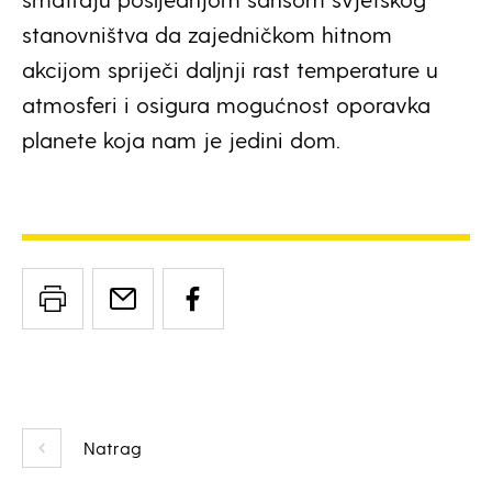
stanovništva da zajedničkom hitnom
akcijom spriječi daljnji rast temperature u
atmosferi i osigura mogućnost oporavka
planete koja nam je jedini dom.
Natrag