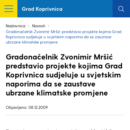
Grad Koprivnica
Naslovnica
Novosti
Gradonačelnik Zvonimir Mršić predstavio projekte kojima Grad
Koprivnica sudjeluje u svjetskim naporima da se zaustave
ubrzane klimatske promjene
Gradonačelnik Zvonimir Mršić
predstavio projekte kojima Grad
Koprivnica sudjeluje u svjetskim
naporima da se zaustave
ubrzane klimatske promjene
Objavljeno: 08.12.2009.