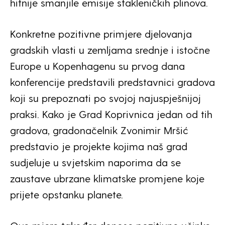
hitnije smanjile emisije stakleničkih plinova.
Konkretne pozitivne primjere djelovanja
gradskih vlasti u zemljama srednje i istočne
Europe u Kopenhagenu su prvog dana
konferencije predstavili predstavnici gradova
koji su prepoznati po svojoj najuspješnijoj
praksi. Kako je Grad Koprivnica jedan od tih
gradova, gradonačelnik Zvonimir Mršić
predstavio je projekte kojima naš grad
sudjeluje u svjetskim naporima da se
zaustave ubrzane klimatske promjene koje
prijete opstanku planete.